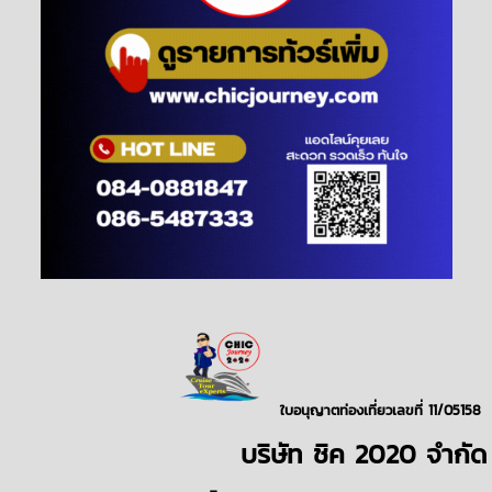
ใบอนุญาตท่องเที่ยวเลขที่ 11/05158
บริษั
ท
ชิค 2020
จำกัด