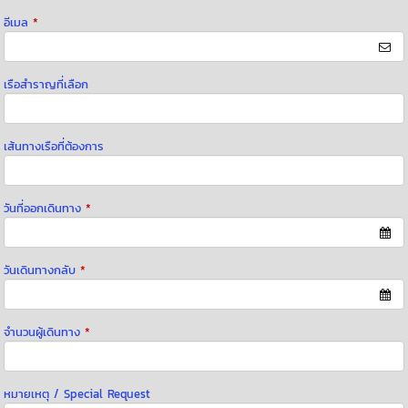
อีเมล
*
เรือสำราญที่เลือก
เส้นทางเรือที่ต้องการ
วันที่ออกเดินทาง
*
วันเดินทางกลับ
*
จำนวนผู้เดินทาง
*
หมายเหตุ / Special Request