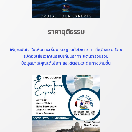
ราคายุติธรรม
ให้คุณมั่นใจ ในเส้นทางเรือมาตรฐานทั่วโลก ราคาที่ยุติธรรม โดย
ไม่ต้องเสียเวลาเปรียบเทียบราคา แต่เรารวบรวม
ข้อมูลมาให้คุณได้เลือก และตัดสินใจเดินทางง่ายขึ้น