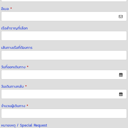
อีเมล
*
เรือสำราญที่เลือก
เส้นทางเรือที่ต้องการ
วันที่ออกเดินทาง
*
วันเดินทางกลับ
*
จำนวนผู้เดินทาง
*
หมายเหตุ / Special Request