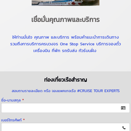
เชื่อมั่นคุณภาพและบริการ
ให้ท่านมั่นใจ คุณภาพ และบริการ พร้อมคำแนะนำการเดินทาง
รวมถึงการบริการครบวงจร One Stop Service บริการจองตั๋ว
เครื่องบิน ที่พัก รถรับส่ง ทัวร์บนฝั่ง
ท่องเที่ยวเรือสำราญ
สอบถามรายละเอียด หรือ จองแพคเกจเรือ #CRUISE TOUR EXPERTS
ชื่อ-นามสกุล
*
เบอร์โทรศัพท์
*