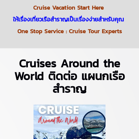
Cruise Vacation Start Here
ให้เรื่องเที่ยวเรือสำราญเป็นเรื่องง่ายสำหรับคุณ
One Stop Service : Cruise Tour Experts
Cruises Around the
World ติดต่อ แผนกเรือ
สำราญ