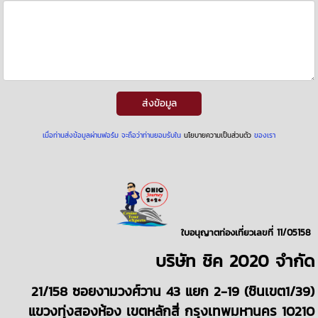
ส่งข้อมูล
เมื่อท่านส่งข้อมูลผ่านฟอร์ม จะถือว่าท่านยอมรับใน
นโยบายความเป็นส่วนตัว
ของเรา
ใบอนุญาตท่องเที่ยวเลขที่ 11/05158
บริษั
ท
ชิค 2020
จำกัด
21/158 ซอยงามวงศ์วาน 43 แยก 2-19 (ชินเขต1/39)
แขวงทุ่งสองห้อง เขตหลักสี่ กรุงเทพมหานคร 10210