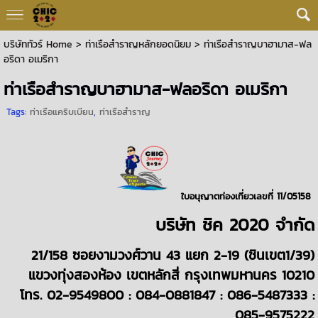
บริษัททัวร์ Home
>
ท่าเรือสำราญหลักยอดนิยม
>
ท่าเรือสำราญบาฮามาส-ฟล
อริดา อเมริกา
ท่าเรือสำราญบาฮามาส-ฟลอริดา อเมริกา
Tags:
ท่าเรือแคริบเบียน
,
ท่าเรือสำราญ
ใบอนุญาตท่องเที่ยวเลขที่ 11/05158
บริษั
ท
ชิค 2020
จำกัด
21/158 ซอยงามวงศ์วาน 43 แยก 2-19 (ชินเขต1/39)
แขวงทุ่งสองห้อง เขตหลักสี่ กรุงเทพมหานคร 10210
โทร. 02-9549800 : 084-0881847 : 086-5487333 :
085-9575222