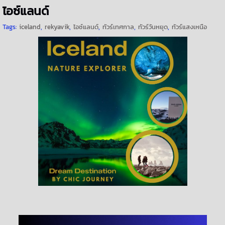
ไอซ์แลนด์
Tags:
iceland
,
rekyavik
,
ไอซ์แลนด์
,
ทัวร์เทศกาล
,
ทัวร์วันหยุด
,
ทัวร์แสงเหนือ