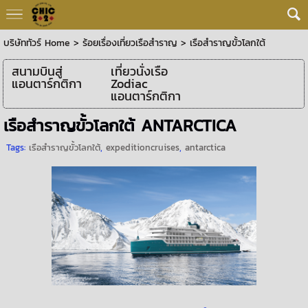
บริษัททัวร์ Home
>
ร้อยเรื่องเที่ยวเรือสำราญ
>
เรือสำราญขั้วโลกใต้
สนามบินสู่
เที่ยวนั่งเรือ
แอนตาร์กติกา
Zodiac
แอนตาร์กติกา
เรือสำราญขั้วโลกใต้ ANTARCTICA
Tags:
เรือสำราญขั้วโลกใต้
,
expeditioncruises
,
antarctica