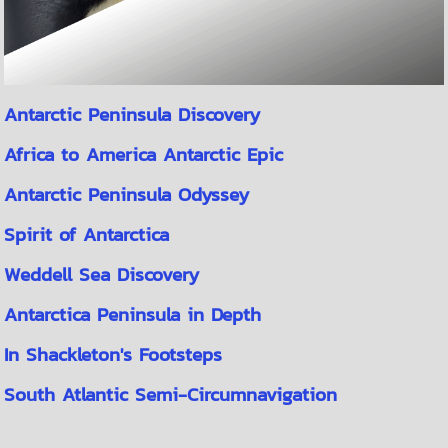
Antarctic Peninsula Discovery
Africa to America Antarctic Epic
Antarctic Peninsula Odyssey
Spirit of Antarctica
Weddell Sea Discovery
Antarctica Peninsula in Depth
In Shackleton's Footsteps
South Atlantic Semi-Circumnavigation