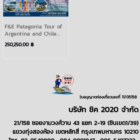
F&E Patagonia Tour of
Argentina and Chile
11Days Period 2025-
250,250.00 ฿
2026 | สายการบิน
ใบอนุญาตท่องเที่ยวเลขที่ 11/05158
บริษั
ท
ชิค 2020
จำกัด
21/158 ซอยงามวงศ์วาน 43 แยก 2-19 (ชินเขต1/39)
แขวงทุ่งสองห้อง เขตหลักสี่ กรุงเทพมหานคร 10210