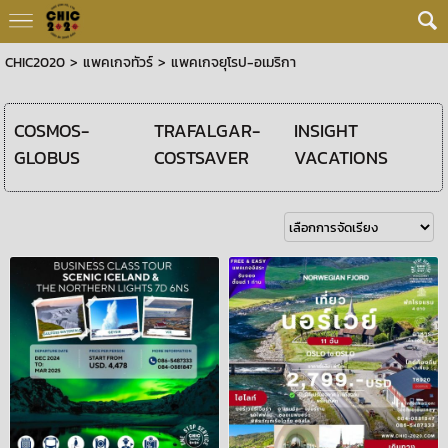
CHIC2020
>
แพคเกจทัวร์
>
แพคเกจยุโรป-อเมริกา
COSMOS-
TRAFALGAR-
INSIGHT
GLOBUS
COSTSAVER
VACATIONS