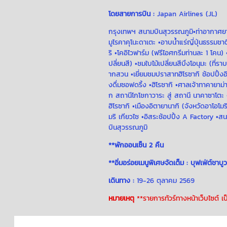
โดยสายการบิน :
Japan Airlines (JL)
กรุงเทพฯ สนามบินสุวรรณภูมิ•ท่าอากาศยา
มูไรคาคุโนะดาเตะ •อาบน้ำแร่ญี่ปุ่นธรรมชาต
ริ •โคอิไวฟาร์ม (ฟรีไอศกรีมท่านละ 1 โคน) •เมื
ปลี่ยนสี) •ชมใบไม้เปลี่ยนสีบึงโอนุมะ (ที่ร
ากสวน •เยี่ยมชมปราสาทฮิโรซากิ ช้อปปิ้งอิ
งดื่มซอฟดริ้ง •ฮิโรซากิ •ศาลเจ้าทาคายาม่
ก สถานีโกโชกาวาระ สู่ สถานี นาคาซาโตะ •ฟ
ฮิโรซากิ •เมืองอิตายานากิ (จังหวัดอาโอโ
มริ เกียวไซ •อิสระช้อปปิ้ง A Factory 
บินสุวรรณภูมิ
**พักออนเซ็น 2 คืน
**อิ่มอร่อยเมนูพิเศษจัดเต็ม : บุฟเฟ่ต์ช
เดินทาง :
19-26 ตุลาคม 2569
หมายเหตุ
**รายการทัวร์ทางหน้าเว็บไซต์ เ