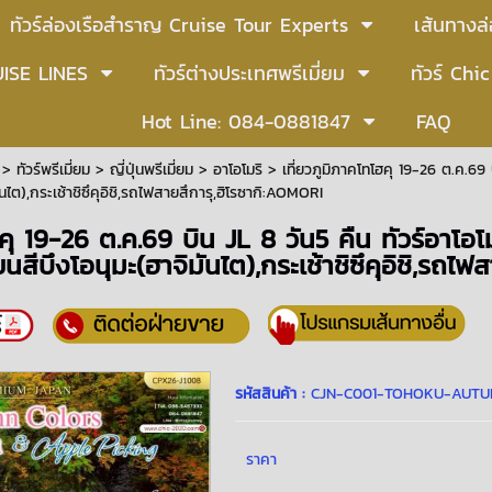
ทัวร์ล่องเรือสำราญ Cruise Tour Experts
เส้นทางล
ISE LINES
ทัวร์ต่างประเทศพรีเมี่ยม
ทัวร์ Chi
Hot Line: 084-0881847
FAQ
>
ทัวร์พรีเมี่ยม
>
ญี่ปุ่นพรีเมี่ยม
>
อาโอโมริ
> เที่ยวภูมิภาคโทโฮคุ 19-26 ต.ค.69 บ
ิมันไต),กระเช้าชิซึคุอิชิ,รถไฟสายสึการุ,ฮิโรซากิ:AOMORI
ฮคุ 19-26 ต.ค.69 บิน JL 8 วัน5 คืน ทัวร์อาโอโ
ี่ยนสีบึงโอนุมะ(ฮาจิมันไต),กระเช้าชิซึคุอิชิ,รถไ
รหัสสินค้า :
CJN-C001-TOHOKU-AUT
ราคา