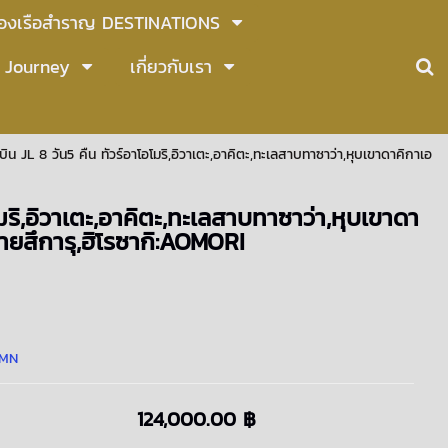
่องเรือสำราญ DESTINATIONS
c Journey
เกี่ยวกับเรา
ิน JL 8 วัน5 คืน ทัวร์อาโอโมริ,อิวาเตะ,อาคิตะ,ทะเลสาบทาซาว่า,หุบเขาดาคิกาเอ
มริ,อิวาเตะ,อาคิตะ,ทะเลสาบทาซาว่า,หุบเขาดา
ฟสายสึการุ,ฮิโรซากิ:AOMORI
UMN
124,000.00 ฿