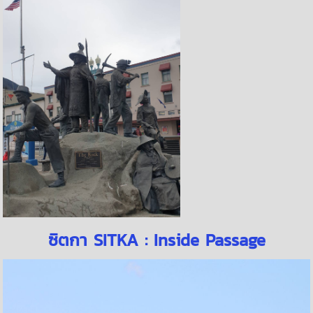
ซิตกา SITKA : Inside Passage