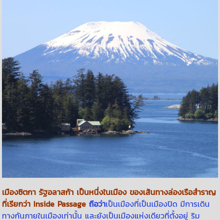
เมืองซิตกา รัฐอลาสก้า เป็นหนึ่งในเมือง ของเส้นทางล่องเรือสำราญ
ที่เรียกว่า Inside Passage
ถือว่า
เป็นเมืองที่เป็นเมืองปิด มีการเดิน
ทางกันภายในเมืองเท่านั้น และยังเป็นเมืองแห่งเดียวที่ตั้งอยู่ ริม