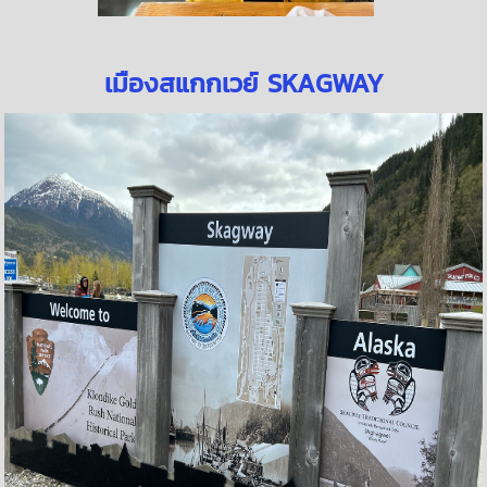
เมืองสแกกเวย์ SKAGWAY