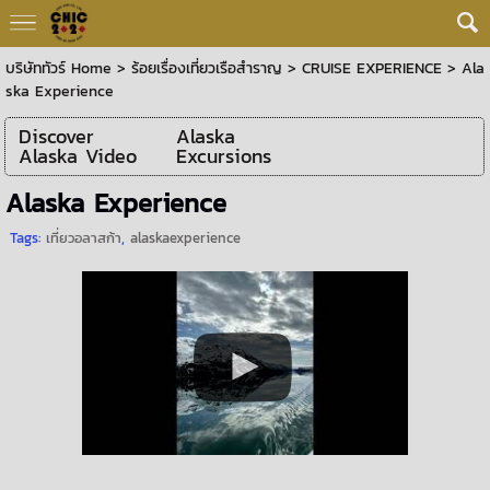
บริษัททัวร์ Home
>
ร้อยเรื่องเที่ยวเรือสำราญ
>
CRUISE EXPERIENCE
>
Ala
ska Experience
Discover
Alaska
Alaska Video
Excursions
Alaska Experience
Tags:
เที่ยวอลาสก้า
,
alaskaexperience