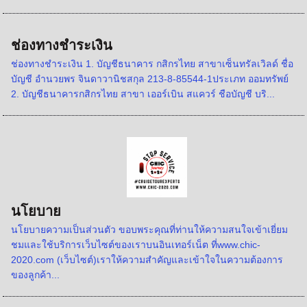
ช่องทางชำระเงิน
ช่องทางชำระเงิน 1. บัญชีธนาคาร กสิกรไทย สาขาเซ็นทรัลเวิลด์ ชื่อ
บัญชี อำนวยพร จินดาวานิชสกุล 213-8-85544-1ประเภท ออมทรัพย์
2. บัญชีธนาคารกสิกรไทย สาขา เออร์เบิน สแควร์ ชือบัญชี บริ...
นโยบาย
นโยบายความเป็นส่วนตัว ขอบพระคุณที่ท่านให้ความสนใจเข้าเยี่ยม
ชมและใช้บริการเว็บไซต์ของเราบนอินเทอร์เน็ต ที่www.chic-
2020.com (เว็บไซต์)เราให้ความสำคัญและเข้าใจในความต้องการ
ของลูกค้า...