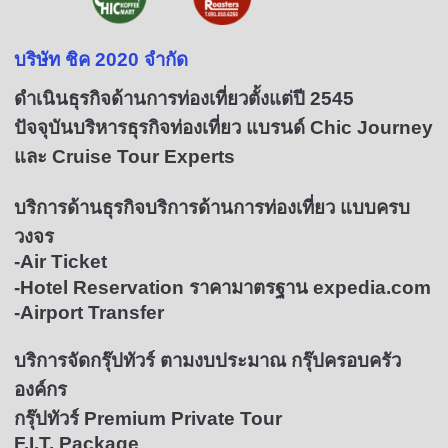
บ
ริษัท ชิค 2020 จำกัด
ดำเนินธุรกิจด้านการท่องเที่ยวตั้งแต่ปี 2545
ปัจจุบันบริหารธุรกิจท่องเที่ยว แบรนด์ Chic Journey
และ Cruise Tour Experts
บริการด้านธุรกิจบริการด้านการท่องเที่ยว แบบครบ
วงจร
-Air Ticket
-Hotel Reservation ราคามาตรฐาน expedia.com
-Airport Transfer
บริการจัดกรุ๊ปทัวร์ ตามงบประมาณ กรุ๊ปครอบครัว
องค์กร
กรุ๊ปทัวร์ Premium Private Tour
F.I.T. Package