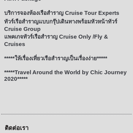
บริการจองห้องเรือสำราญ Cruise Tour Experts
ทัวร์เรือสำราญแบบกรุ๊ปเดินทางพร้อมหัวหน้าทัวร์
Cruise Group
แพคเกจทัวร์เรือสำราญ Cruise Only /Fly &
Cruises
*****ให้เรื่องเที่ยวเรือสำราญเป็นเรื่องง่าย*****
*****Travel Around the World by Chic Journey
2020*****
ติดต่อเรา