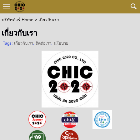
บริษัททัวร์ Home
>
เกี่ยวกับเรา
เกี่ยวกับเรา
Tags:
เกี่ยวกับเรา
,
ติดต่อเรา
,
นโยบาย