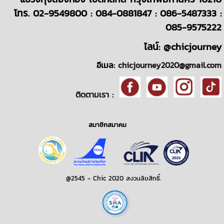
โทร. 02-9549800 : 084-0881847 : 086-5487333 :
085-9575222
ไลน์: @chicjourney
อีเมล:
chicjourney2020@gmail.com
ติดตามเรา :
สมาชิกสมาคม
@2545 - Chic 2020 สงวนลิขสิทธิ์.