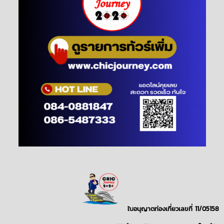
ใบอนุญาตท่องเที่ยวเลขที่ 11/05158